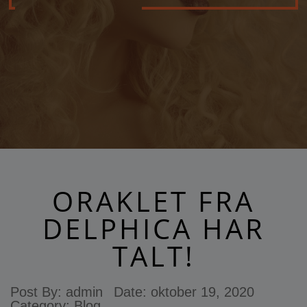
ORAKLET FRA
DELPHICA HAR
TALT!
Post By:
admin
Date:
oktober 19, 2020
Category:
Blog