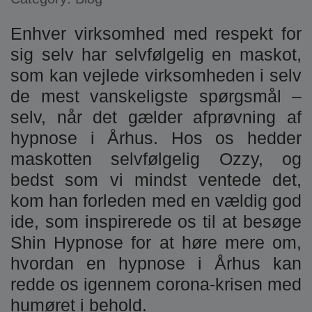
Enhver virksomhed med respekt for
sig selv har selvfølgelig en maskot,
som kan vejlede virksomheden i selv
de mest vanskeligste spørgsmål –
selv, når det gælder afprøvning af
hypnose i Århus. Hos os hedder
maskotten selvfølgelig Ozzy, og
bedst som vi mindst ventede det,
kom han forleden med en vældig god
ide, som inspirerede os til at besøge
Shin Hypnose for at høre mere om,
hvordan en hypnose i Århus kan
redde os igennem corona-krisen med
humøret i behold.